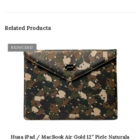
Related Products
REDUCERE!
Husa iPad / MacBook Air Gold 12” Piele Naturala