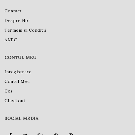
Contact
Despre Noi
Termeni si Conditii
ANPC
CONTUL MEU
Inregistrare
Contul Meu
Cos
Checkout
SOCIAL MEDIA