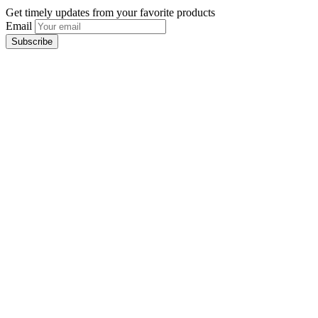
Get timely updates from your favorite products
Email
Subscribe