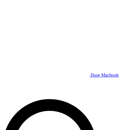
Huse Macbook