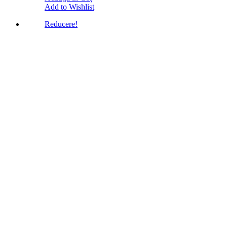
Add to Wishlist
Reducere!