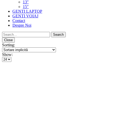
13″
15″
GENTI LAPTOP
GENTI VOIAJ
Contact
Despre Noi
Close
Sorting:
Show: