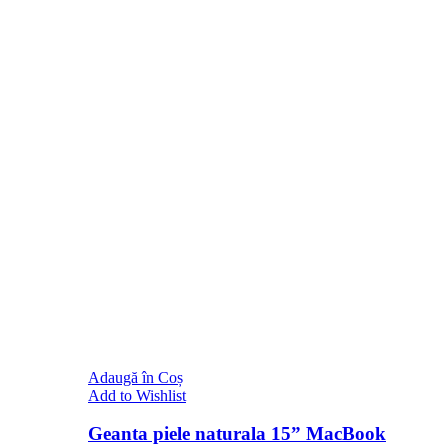
Adaugă în Coș
Add to Wishlist
Geanta piele naturala 15” MacBook