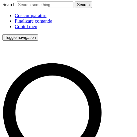
Search
Cos cumparaturi
Finalizare comanda
Contul meu
Toggle navigation