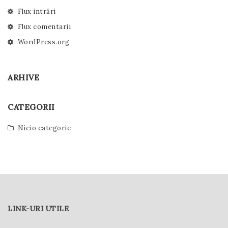
Flux intrări
Flux comentarii
WordPress.org
ARHIVE
CATEGORII
Nicio categorie
LINK-URI UTILE