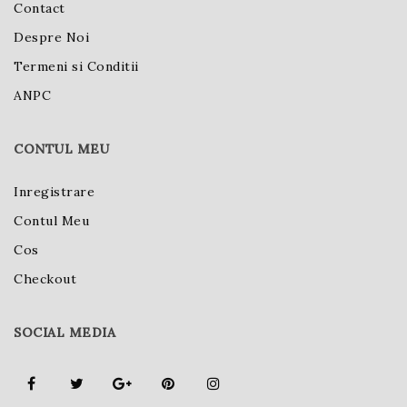
Contact
Despre Noi
Termeni si Conditii
ANPC
CONTUL MEU
Inregistrare
Contul Meu
Cos
Checkout
SOCIAL MEDIA