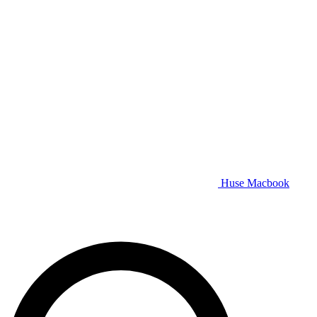
Huse Macbook