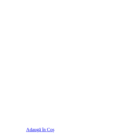
Adaugă în Coș