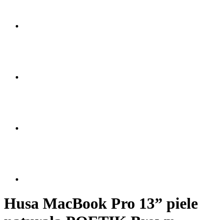
Husa MacBook Pro 13” piele