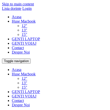
Skip to main content
Lista dorinte
Login
Acasa
Huse Macbook
12″
13″
15″
GENTI LAPTOP
GENTI VOIAJ
Contact
Despre Noi
Toggle navigation
Acasa
Huse Macbook
12″
13″
15″
GENTI LAPTOP
GENTI VOIAJ
Contact
Despre Noi