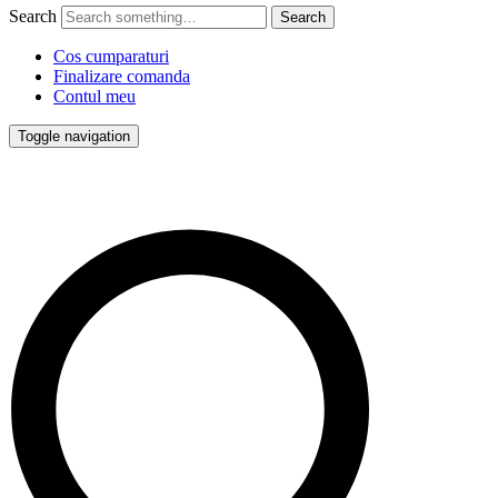
Search
Cos cumparaturi
Finalizare comanda
Contul meu
Toggle navigation