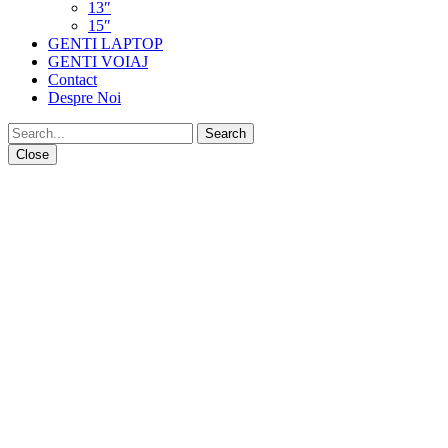
13″
15″
GENTI LAPTOP
GENTI VOIAJ
Contact
Despre Noi
Close