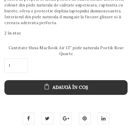
robust din piele naturala de calitate superioara, captusita cu
burete, ofera o protectie deplina laptopului dumneavoastra.
Interiorul din piele naturala il mangaie la fiecare glisare si ii
creeaza aderenta perfecta.
2 în stoc
Cantitate Husa MacBook Air 13'' piele naturala Poetik Rose
Quartz
ADAUGĂ ÎN COȘ