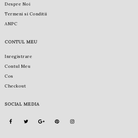
Despre Noi
Termeni si Conditii
ANPC
CONTUL MEU
Inregistrare
Contul Meu
Cos
Checkout
SOCIAL MEDIA