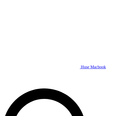
Huse Macbook