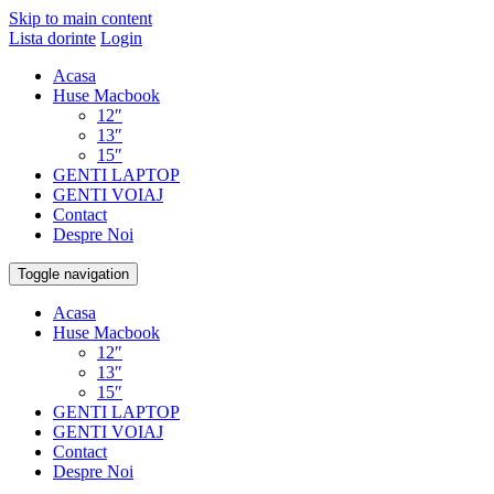
Skip to main content
Lista dorinte
Login
Acasa
Huse Macbook
12″
13″
15″
GENTI LAPTOP
GENTI VOIAJ
Contact
Despre Noi
Toggle navigation
Acasa
Huse Macbook
12″
13″
15″
GENTI LAPTOP
GENTI VOIAJ
Contact
Despre Noi