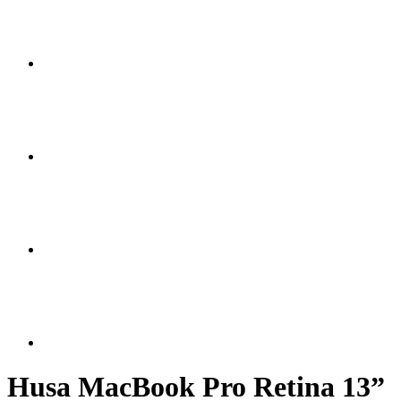
Husa MacBook Pro Retina 13”