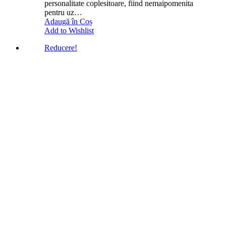
personalitate coplesitoare, fiind nemaipomenita
pentru uz…
Adaugă în Coș
Add to Wishlist
Reducere!