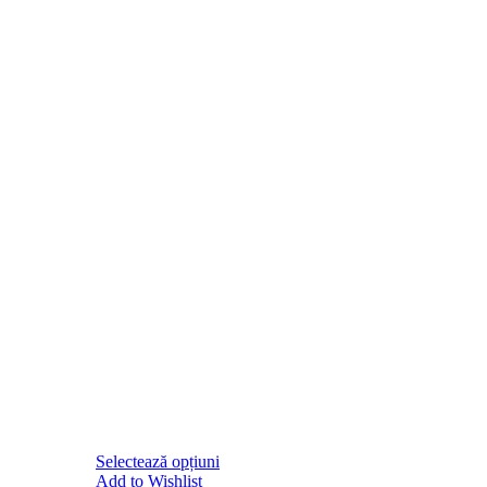
Selectează opțiuni
Add to Wishlist