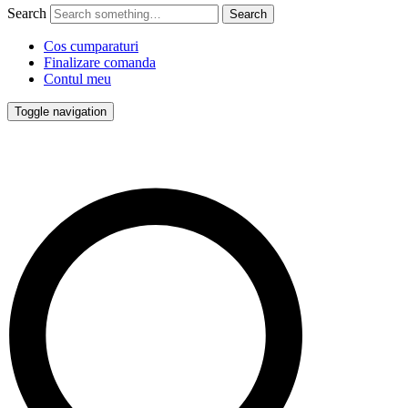
Search
Cos cumparaturi
Finalizare comanda
Contul meu
Toggle navigation