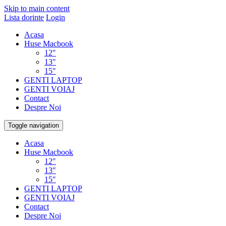
Skip to main content
Lista dorinte
Login
Acasa
Huse Macbook
12″
13″
15″
GENTI LAPTOP
GENTI VOIAJ
Contact
Despre Noi
Toggle navigation
Acasa
Huse Macbook
12″
13″
15″
GENTI LAPTOP
GENTI VOIAJ
Contact
Despre Noi