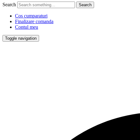
Search
Cos cumparaturi
Finalizare comanda
Contul meu
Toggle navigation