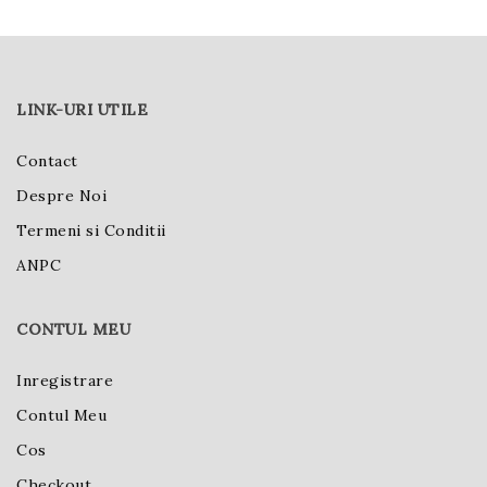
LINK-URI UTILE
Contact
Despre Noi
Termeni si Conditii
ANPC
CONTUL MEU
Inregistrare
Contul Meu
Cos
Checkout