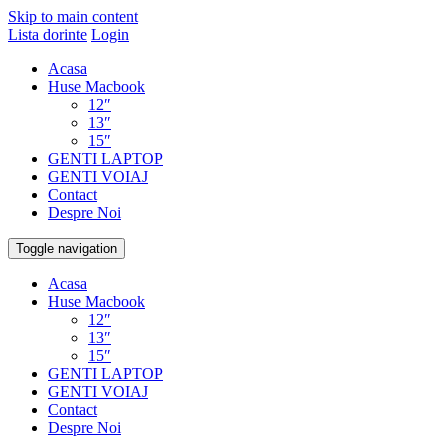
Skip to main content
Lista dorinte
Login
Acasa
Huse Macbook
12″
13″
15″
GENTI LAPTOP
GENTI VOIAJ
Contact
Despre Noi
Toggle navigation
Acasa
Huse Macbook
12″
13″
15″
GENTI LAPTOP
GENTI VOIAJ
Contact
Despre Noi