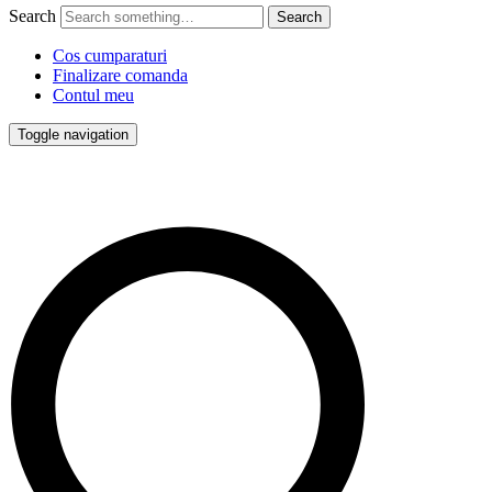
Search
Cos cumparaturi
Finalizare comanda
Contul meu
Toggle navigation