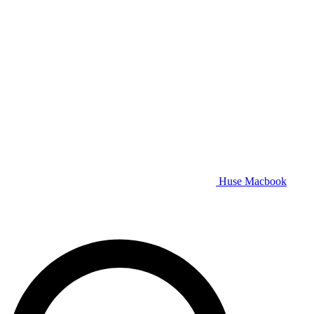
Huse Macbook