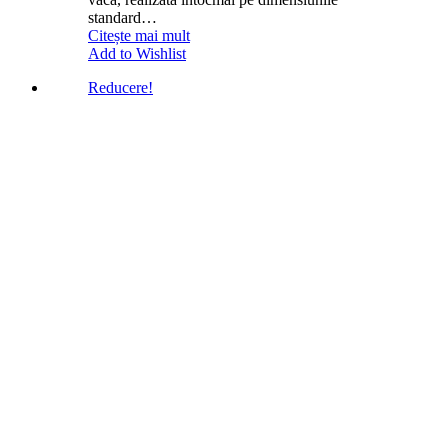
standard…
Citește mai mult
Add to Wishlist
Reducere!