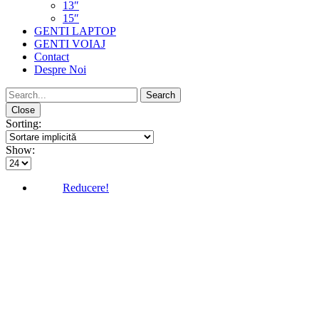
13″
15″
GENTI LAPTOP
GENTI VOIAJ
Contact
Despre Noi
Close
Sorting:
Show:
Reducere!