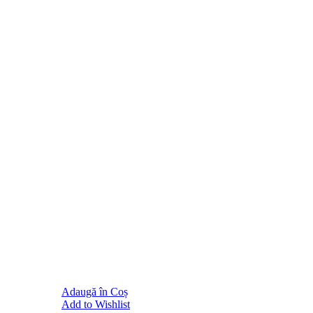
Adaugă în Coș
Add to Wishlist